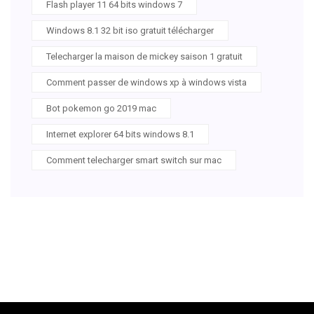
Flash player 11 64 bits windows 7
Windows 8.1 32 bit iso gratuit télécharger
Telecharger la maison de mickey saison 1 gratuit
Comment passer de windows xp à windows vista
Bot pokemon go 2019 mac
Internet explorer 64 bits windows 8.1
Comment telecharger smart switch sur mac