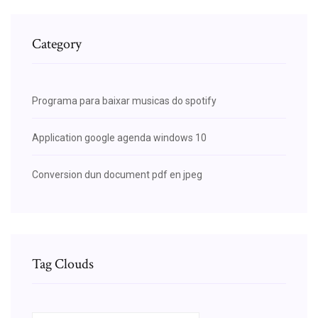
Category
Programa para baixar musicas do spotify
Application google agenda windows 10
Conversion dun document pdf en jpeg
Tag Clouds