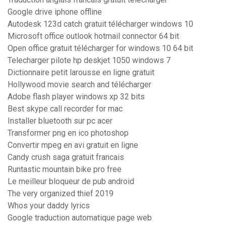
Google drive iphone offline
Autodesk 123d catch gratuit télécharger windows 10
Microsoft office outlook hotmail connector 64 bit
Open office gratuit télécharger for windows 10 64 bit
Telecharger pilote hp deskjet 1050 windows 7
Dictionnaire petit larousse en ligne gratuit
Hollywood movie search and télécharger
Adobe flash player windows xp 32 bits
Best skype call recorder for mac
Installer bluetooth sur pc acer
Transformer png en ico photoshop
Convertir mpeg en avi gratuit en ligne
Candy crush saga gratuit francais
Runtastic mountain bike pro free
Le meilleur bloqueur de pub android
The very organized thief 2019
Whos your daddy lyrics
Google traduction automatique page web