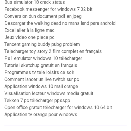
Bus simulator 18 crack status
Facebook messenger for windows 7 32 bit
Conversion dun document pdf en jpeg
Descargar the walking dead no mans land para android
Excel aller à la ligne mac
Jeux video one piece pc
Tencent gaming buddy pubg problem
Telecharger toy story 2 film complet en français
Ps1 emulator windows 10 télécharger
Tutoriel sketchup gratuit en français
Programmes tv tele loisirs ce soir
Comment lancer un live twitch sur pc
Application windows 10 mail orange
Visualisation lecteur windows media gratuit
Tekken 7 pc télécharger ppsspp
Open office gratuit télécharger for windows 10 64 bit
Application tv orange pour windows