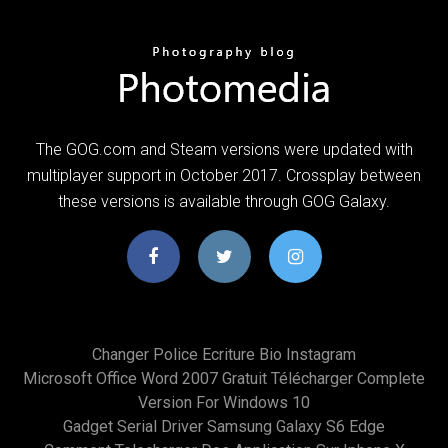
The GOG.com and Steam versions were updated with
multiplayer support in October 2017. Crossplay between
these versions is available through GOG Galaxy.
Changer Police Ecriture Bio Instagram
Microsoft Office Word 2007 Gratuit Télécharger Complete
Version For Windows 10
Gadget Serial Driver Samsung Galaxy S6 Edge