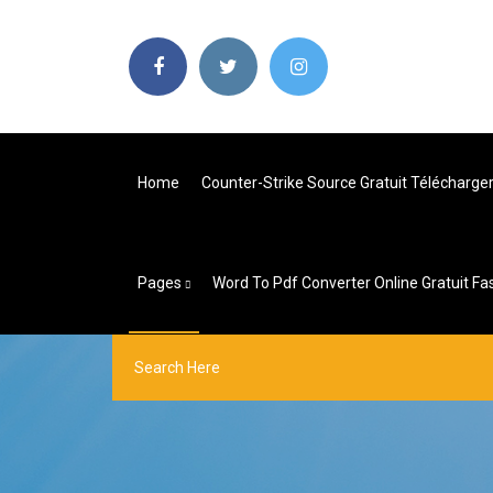
Home
Counter-Strike Source Gratuit Télécharge
Pages
Word To Pdf Converter Online Gratuit Fa