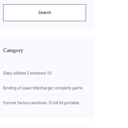
Search
Category
Glary utilities 5 windows 10
Binding of isaac télécharger complete game
Format factory windows 10 64 bit portable