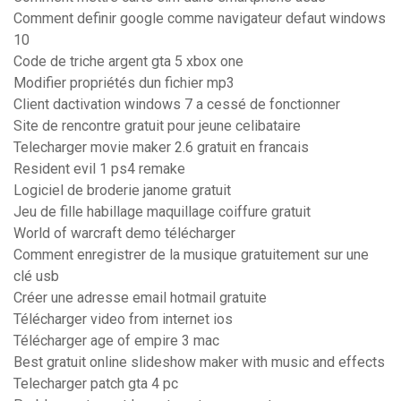
Comment definir google comme navigateur defaut windows
10
Code de triche argent gta 5 xbox one
Modifier propriétés dun fichier mp3
Client dactivation windows 7 a cessé de fonctionner
Site de rencontre gratuit pour jeune celibataire
Telecharger movie maker 2.6 gratuit en francais
Resident evil 1 ps4 remake
Logiciel de broderie janome gratuit
Jeu de fille habillage maquillage coiffure gratuit
World of warcraft demo télécharger
Comment enregistrer de la musique gratuitement sur une
clé usb
Créer une adresse email hotmail gratuite
Télécharger video from internet ios
Télécharger age of empire 3 mac
Best gratuit online slideshow maker with music and effects
Telecharger patch gta 4 pc