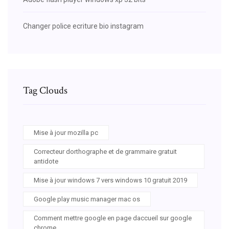
Changer police ecriture bio instagram
Tag Clouds
Mise à jour mozilla pc
Correcteur dorthographe et de grammaire gratuit
antidote
Mise à jour windows 7 vers windows 10 gratuit 2019
Google play music manager mac os
Comment mettre google en page daccueil sur google
chrome