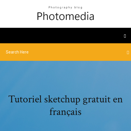
Tutoriel sketchup gratuit en
français