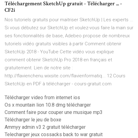
Téléchargement SketchUp gratuit - Télécharger ... -
CF2i
Nos tutoriels gratuits pour maitriser SketchUp | Les experts ...
Si vous débutez sur SketchUp et voulez-vous faire la main sur
ses fonctionnalités de base, Adebeo propose de nombreux
tutoriels vidéo gratuits visibles à partir Comment obtenir
SketchUp 2018 - YouTube Cette vidéo vous explique
comment obtenir SketchUp Pro 2018 en français et
gratuitement. Lien de notre site :
http://flavienchenu.wixsite.com/flavienformatiq... 12 Cours
SketchUp en PDF à télécharger - cours-gratuit.com
Télécharger video from internet ios
Os x mountain lion 10.8 dmg télécharger
Comment faire pour couper une musique mp3
Télécharger le jeu de boxe
Ammyy admin v3 2 gratuit télécharger
Telecharger jeux cossacks back to war gratuit