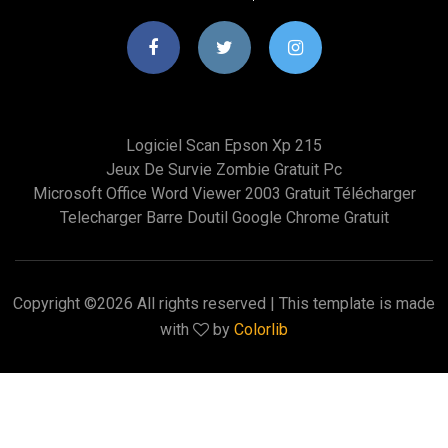
Logiciel Scan Epson Xp 215
Jeux De Survie Zombie Gratuit Pc
Microsoft Office Word Viewer 2003 Gratuit Télécharger
Telecharger Barre Doutil Google Chrome Gratuit
Copyright ©
2026 All rights reserved | This template is made
with
by
Colorlib