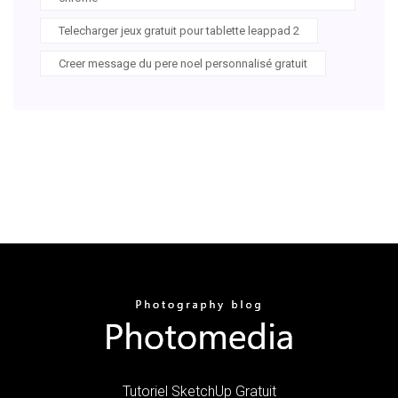
Telecharger jeux gratuit pour tablette leappad 2
Creer message du pere noel personnalisé gratuit
Tutoriel SketchUp Gratuit