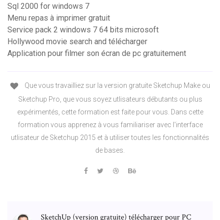
Sql 2000 for windows 7
Menu repas à imprimer gratuit
Service pack 2 windows 7 64 bits microsoft
Hollywood movie search and télécharger
Application pour filmer son écran de pc gratuitement
Que vous travailliez sur la version gratuite Sketchup Make ou
Sketchup Pro, que vous soyez utlisateurs débutants ou plus
expérimentés, cette formation est faite pour vous. Dans cette
formation vous apprenez à vous familiariser avec l'interface
utlisateur de Sketchup 2015 et à utiliser toutes les fonctionnalités
de bases.
SketchUp (version gratuite) télécharger pour PC